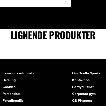
LIGNENDE PRODUKTER
Leverings information
Om Gorilla Sports
Betaling
Kontakt os
Cookies
Fortryd købet
Persondata
Corporate gym
Forudbestille
GS Pinterest