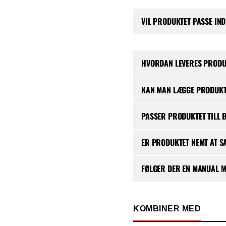
VIL PRODUKTET PASSE IND
HVORDAN LEVERES PRODU
KAN MAN LÆGGE PRODUKT
PASSER PRODUKTET TILL 
ER PRODUKTET NEMT AT S
FØLGER DER EN MANUAL 
KOMBINER MED