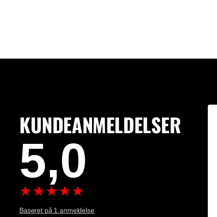
KUNDEANMELDELSER
5,0
Baseret på 1 anmeldelse